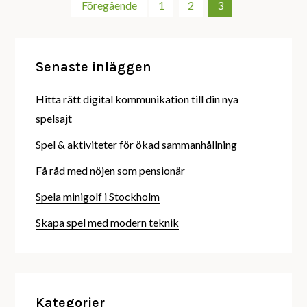
Sidnumrering
Föregående
1
2
3
för
Senaste inläggen
inlägg
Hitta rätt digital kommunikation till din nya
spelsajt
Spel & aktiviteter för ökad sammanhållning
Få råd med nöjen som pensionär
Spela minigolf i Stockholm
Skapa spel med modern teknik
Kategorier