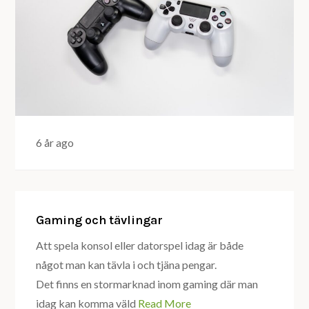
6 år ago
Gaming och tävlingar
Att spela konsol eller datorspel idag är både
något man kan tävla i och tjäna pengar.
Det finns en stormarknad inom gaming där man
idag kan komma väld
Read More