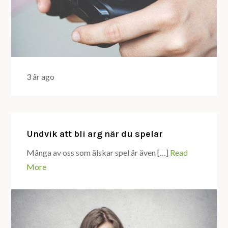
3 år ago
Undvik att bli arg när du spelar
Många av oss som älskar spel är även […]
Read
More