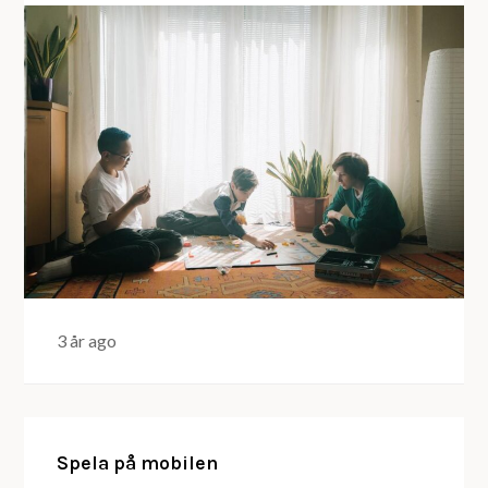
3 år ago
Spela på mobilen