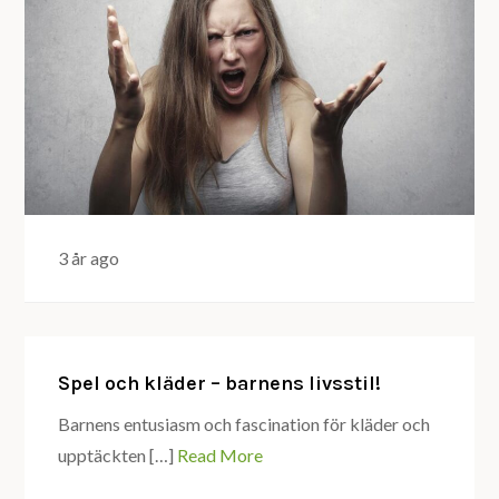
3 år ago
Spel och kläder – barnens livsstil!
Barnens entusiasm och fascination för kläder och
upptäckten […]
Read More