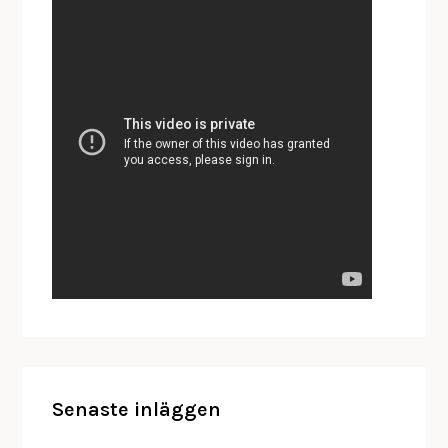
Senaste inläggen