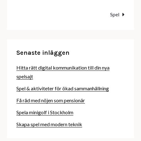
Spel
Senaste inläggen
Hitta rätt digital kommunikation till din nya
spelsajt
Spel & aktiviteter för ökad sammanhållning
Få råd med nöjen som pensionär
Spela minigolf i Stockholm
Skapa spel med modern teknik