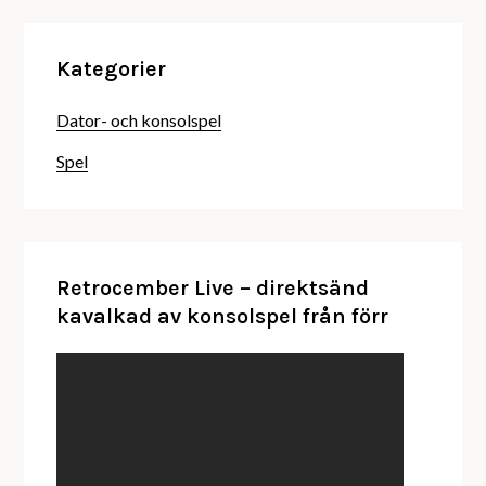
Kategorier
Dator- och konsolspel
Spel
Retrocember Live – direktsänd
kavalkad av konsolspel från förr