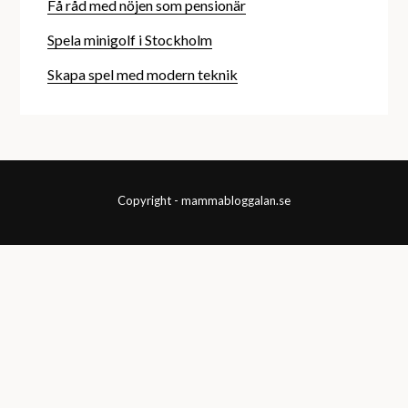
Få råd med nöjen som pensionär
Spela minigolf i Stockholm
Skapa spel med modern teknik