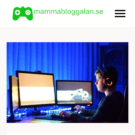
Skip
to
olika spel,
mamma
content
datorspel,
konsolspel
och
mobilspel