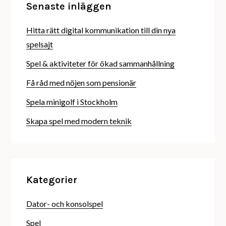
Senaste inläggen
Hitta rätt digital kommunikation till din nya
spelsajt
Spel & aktiviteter för ökad sammanhållning
Få råd med nöjen som pensionär
Spela minigolf i Stockholm
Skapa spel med modern teknik
Kategorier
Dator- och konsolspel
Spel