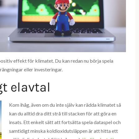
ositiv effekt för klimatet. Du kan redan nu börja spela
rängningar eller investeringar.
gt elavtal
Kom ihåg, även om du inte själv kan rädda klimatet så
kan du alltid dra ditt strå till stacken för att göra en
insats. Ett enkelt sätt att fortsätta spela dataspel och
samtidigt minska koldioxidutsläppen är att hitta ett