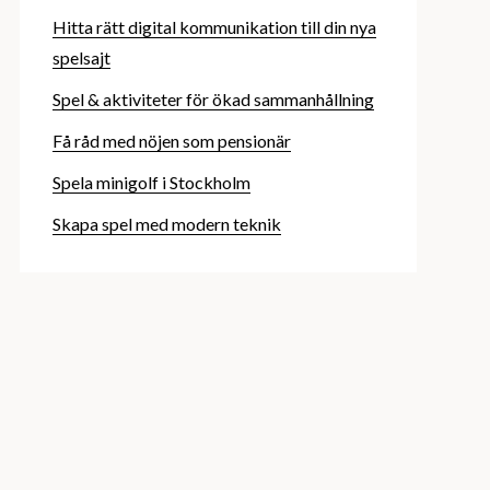
Hitta rätt digital kommunikation till din nya
spelsajt
Spel & aktiviteter för ökad sammanhållning
Få råd med nöjen som pensionär
Spela minigolf i Stockholm
Skapa spel med modern teknik