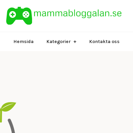
ol
Hemsida
Kategorier
Kontakta oss