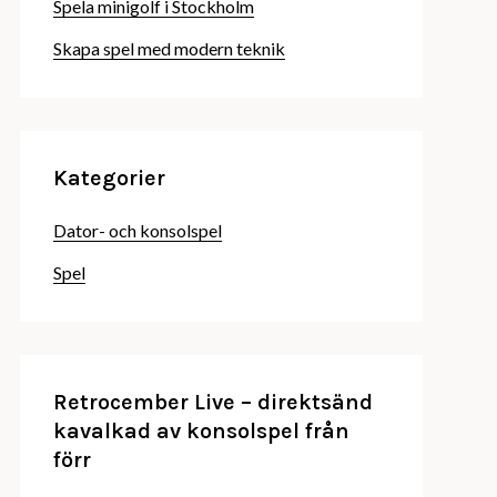
Spela minigolf i Stockholm
Skapa spel med modern teknik
Kategorier
Dator- och konsolspel
Spel
Retrocember Live – direktsänd
kavalkad av konsolspel från
förr