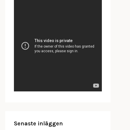
Senaste inläggen