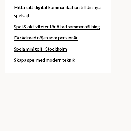
Hitta rätt digital kommunikation till din nya
spelsajt
Spel & aktiviteter för ökad sammanhållning
Få råd med nöjen som pensionär
Spela minigolf i Stockholm
Skapa spel med modern teknik