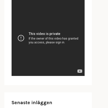
Senaste inläggen