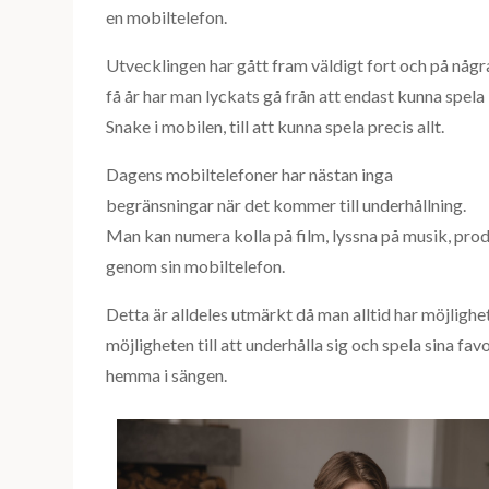
en mobiltelefon.
Utvecklingen har gått fram väldigt fort och på någr
få år har man lyckats gå från att endast kunna spela
Snake i mobilen, till att kunna spela precis allt.
Dagens mobiltelefoner har nästan inga
begränsningar när det kommer till underhållning.
Man kan numera kolla på film, lyssna på musik, pro
genom sin mobiltelefon.
Detta är alldeles utmärkt då man alltid har möjlighet
möjligheten till att underhålla sig och spela sina fav
hemma i sängen.