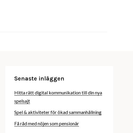
ika spel, datorspel, konsolspel och mobilspel
mammabloggalan.se
Senaste inläggen
Hitta rätt digital kommunikation till din nya
spelsajt
Spel & aktiviteter för ökad sammanhållning
Få råd med nöjen som pensionär