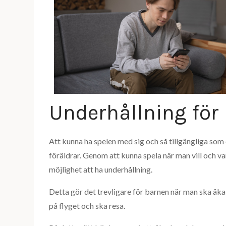
Underhållning för
Att kunna ha spelen med sig och så tillgängliga som 
föräldrar. Genom att kunna spela när man vill och var
möjlighet att ha underhållning.
Detta gör det trevligare för barnen när man ska åka 
på flyget och ska resa.