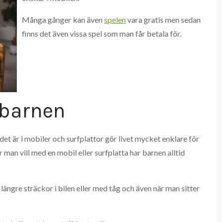
Många gånger kan även
spelen
vara gratis men sedan
finns det även vissa spel som man får betala för.
 barnen
det är i mobiler och surfplattor gör livet mycket enklare för
 man vill med en mobil eller surfplatta har barnen alltid
längre sträckor i bilen eller med tåg och även när man sitter