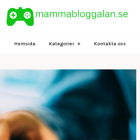
ol
Hemsida
Kategorier
Kontakta oss