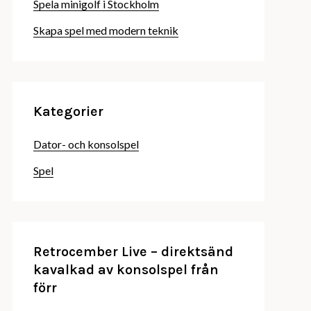
Spela minigolf i Stockholm
Skapa spel med modern teknik
Kategorier
Dator- och konsolspel
Spel
Retrocember Live – direktsänd
kavalkad av konsolspel från
förr